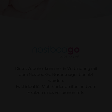
Nosiboo
Dieses Zubehör kann nur in Verbindung mit
Go
dem Nosiboo Go Nasensauger benutzt
Accessory
werden.
Es ist ideal für Mehrkinderfamilien und zum
Set
Ersetzen eines verlorenen Teils.