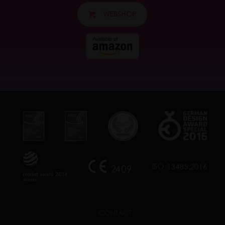
WEBSHOP
CONTACT