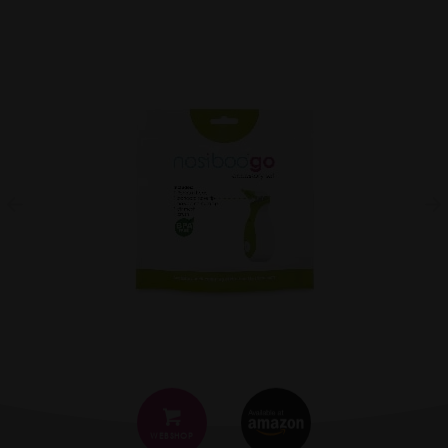
WEBSHOP