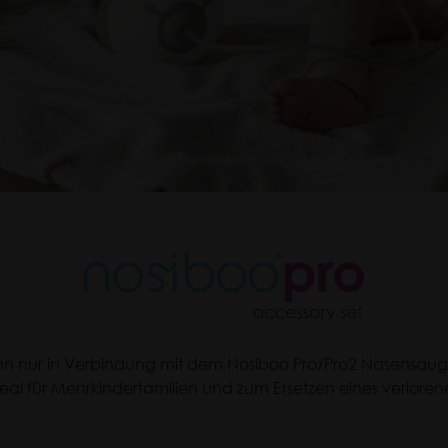
nn nur in Verbindung mit dem Nosiboo Pro/Pro2 Nasensaug
ideal für Mehrkinderfamilien und zum Ersetzen eines verlorene