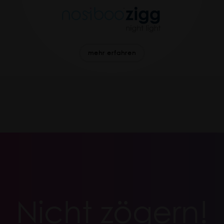
mehr erfahren
Nicht zögern!