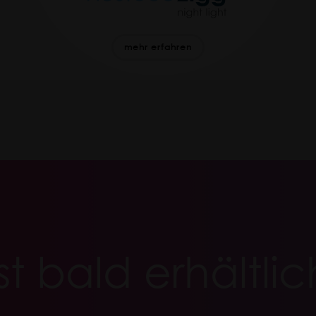
mehr erfahren
Ist bald erhältlic