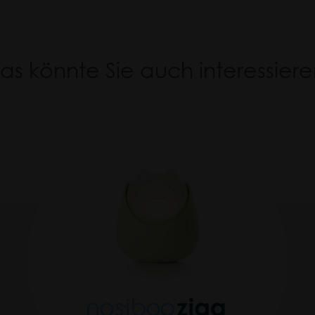
as könnte Sie auch interessiere