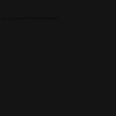
n es zu Kompatibilitätsproblemen