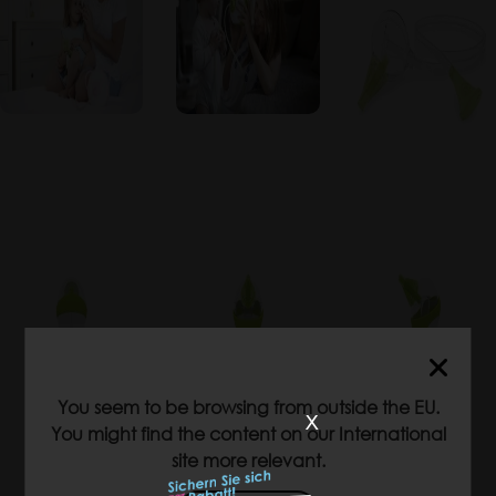
You seem to be browsing from outside the EU.
x
You might find the content on our International
site more relevant.