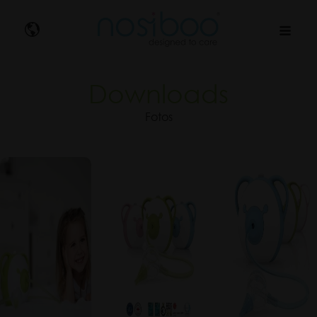
Nosibo
Downloads
Fotos