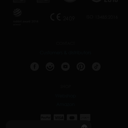
CONTACT
Customers & distributors
SHOP
Webshop
Amazon