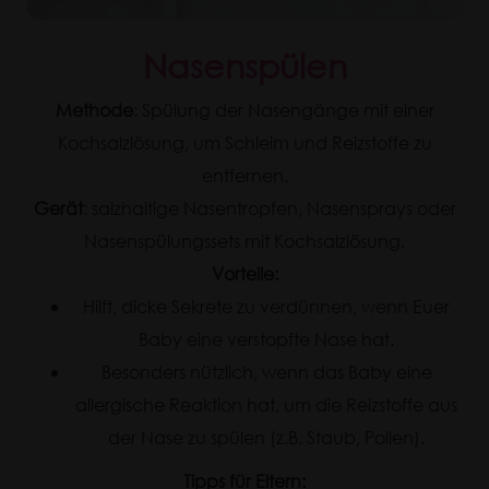
Nasenspülen
Methode
: Spülung der Nasengänge mit einer
Kochsalzlösung, um Schleim und Reizstoffe zu
entfernen.
Gerät
: salzhaltige Nasentropfen, Nasensprays oder
Nasenspülungssets mit Kochsalzlösung.
Vorteile:
Hilft, dicke Sekrete zu verdünnen, wenn Euer
Baby eine verstopfte Nase hat.
Besonders nützlich, wenn das Baby eine
allergische Reaktion hat, um die Reizstoffe aus
der Nase zu spülen (z.B. Staub, Pollen).
Tipps für Eltern: