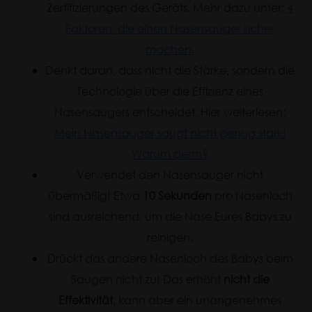
Zertifizierungen des Geräts. Mehr dazu unter:
4
Faktoren, die einen Nasensauger sicher
machen.
Denkt daran, dass nicht die Stärke, sondern die
Technologie über die Effizienz eines
Nasensaugers entscheidet. Hier weiterlesen:
Mein Nasensauger saugt nicht genug stark!
Warum denn?
Verwendet den Nasensauger nicht
übermäßig! Etwa
10 Sekunden
pro Nasenloch
sind ausreichend, um die Nase Eures Babys zu
reinigen.
Drückt das andere Nasenloch des Babys beim
Saugen nicht zu! Das erhöht
nicht die
Effektivität
, kann aber ein unangenehmes