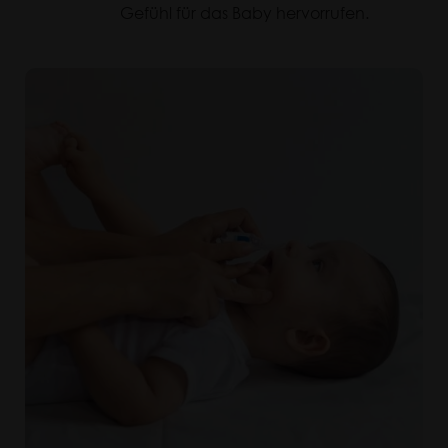
Gefühl für das Baby hervorrufen.