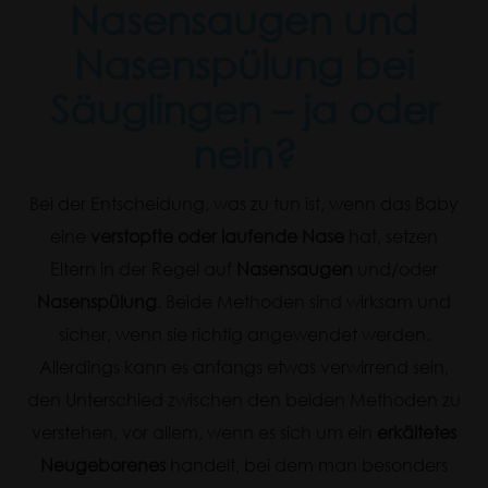
Nasensaugen und
Nasenspülung bei
Säuglingen – ja oder
nein?
Bei der Entscheidung, was zu tun ist, wenn das Baby
eine
verstopfte oder laufende Nase
hat, setzen
Eltern in der Regel auf
Nasensaugen
und/oder
Nasenspülung
. Beide Methoden sind wirksam und
sicher, wenn sie richtig angewendet werden.
Allerdings kann es anfangs etwas verwirrend sein,
den Unterschied zwischen den beiden Methoden zu
verstehen, vor allem, wenn es sich um ein
erkältetes
Neugeborenes
handelt, bei dem man besonders