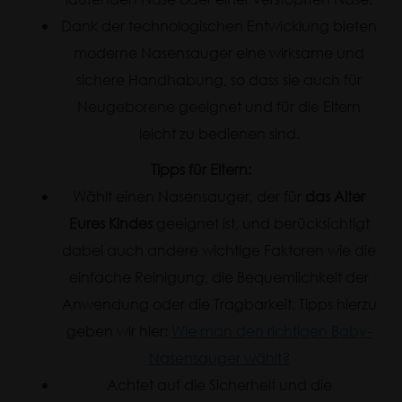
Dank der technologischen Entwicklung bieten
moderne Nasensauger eine wirksame und
sichere Handhabung, so dass sie auch für
Neugeborene geeignet und für die Eltern
leicht zu bedienen sind.
Tipps für Eltern:
Wählt einen Nasensauger, der für
das Alter
Eures Kindes
geeignet ist, und berücksichtigt
dabei auch andere wichtige Faktoren wie die
einfache Reinigung, die Bequemlichkeit der
Anwendung oder die Tragbarkeit. Tipps hierzu
geben wir hier:
Wie man den richtigen Baby-
Nasensauger wählt?
Achtet auf die Sicherheit und die