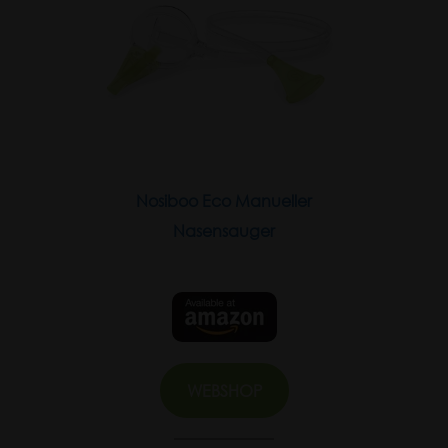
Nosiboo Eco Manueller
Nasensauger
WEBSHOP