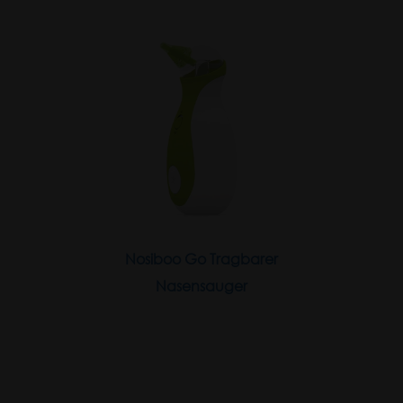
Nosiboo Go Tragbarer
Nasensauger