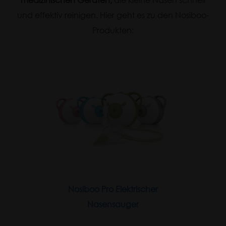
und effektiv reinigen. Hier geht es zu den Nosiboo-
Produkten:
Nosiboo Pro Elektrischer
Nasensauger