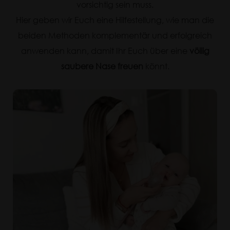
vorsichtig sein muss.
Hier geben wir Euch eine Hilfestellung, wie man die
beiden Methoden komplementär und erfolgreich
anwenden kann, damit Ihr Euch über eine
völlig
saubere Nase freuen
könnt.